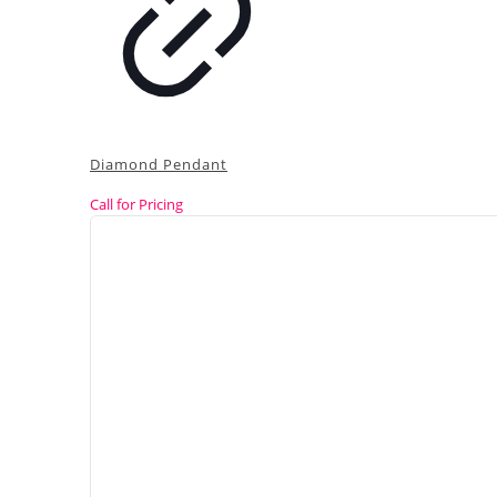
Diamond Pendant
Call for Pricing