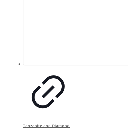
Tanzanite and Diamond