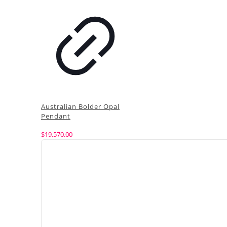
Australian Bolder Opal
Pendant
$
19,570.00