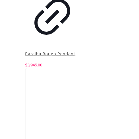
Paraiba Rough Pendant
$
3,945.00