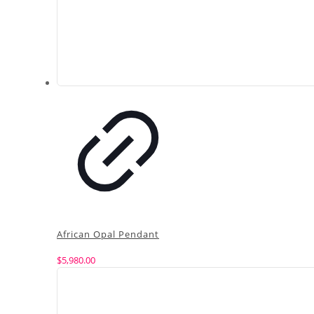
African Opal Pendant
$
5,980.00