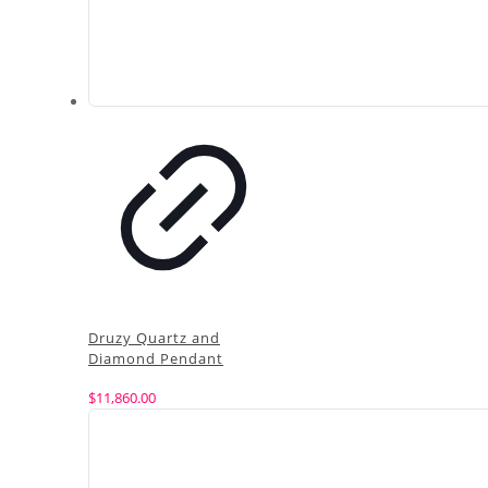
Druzy Quartz and
Diamond Pendant
$
11,860.00