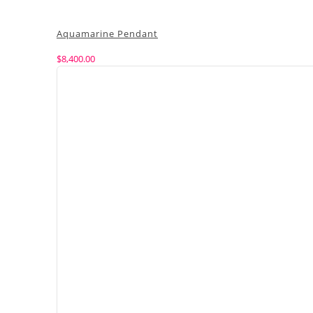
Aquamarine Pendant
$
8,400.00