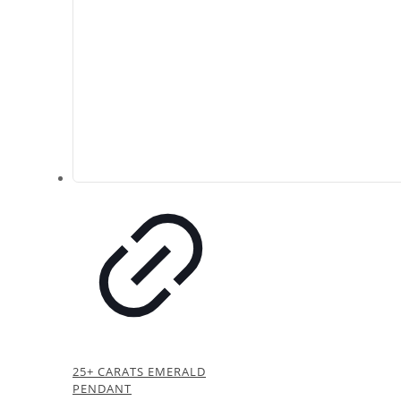
25+ CARATS EMERALD
PENDANT