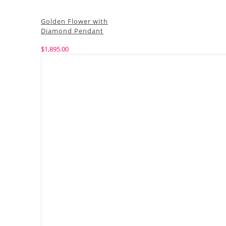
Golden Flower with
Diamond Pendant
$
1,895.00