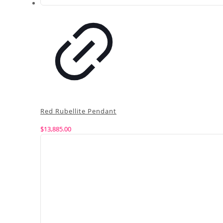
Red Rubellite Pendant
$
13,885.00