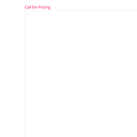
Call for Pricing